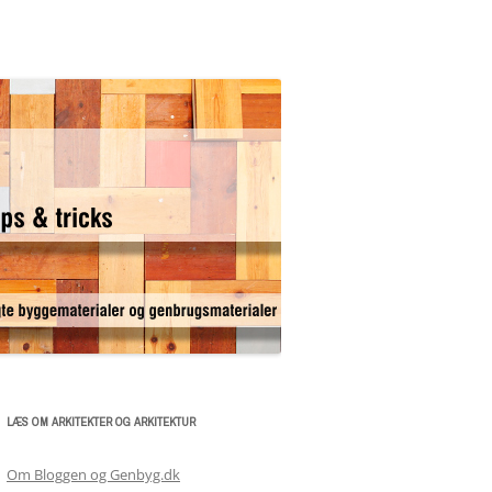
LÆS OM ARKITEKTER OG ARKITEKTUR
Om Bloggen og Genbyg.dk