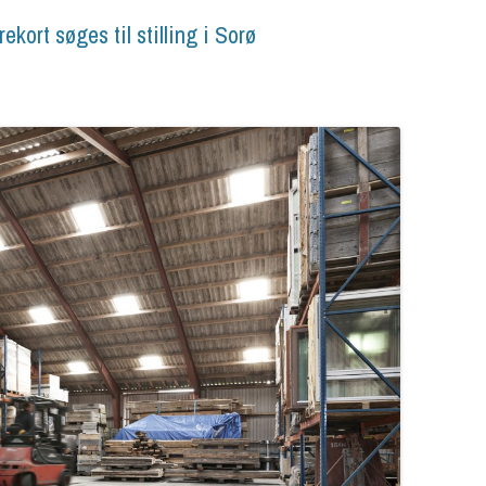
kort søges til stilling i Sorø