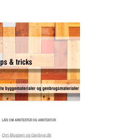
LÆS OM ARKITEKTER OG ARKITEKTUR
Om Bloggen og Genbyg.dk