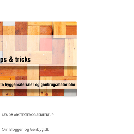
LÆS OM ARKITEKTER OG ARKITEKTUR
Om Bloggen og Genbyg.dk