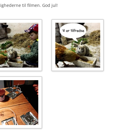
tighederne til filmen. God jul!