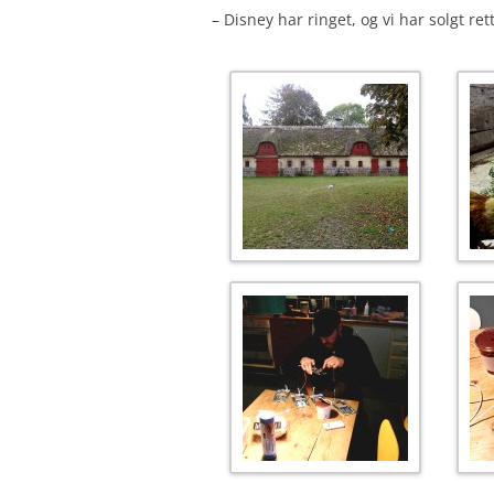
– Disney har ringet, og vi har solgt ret