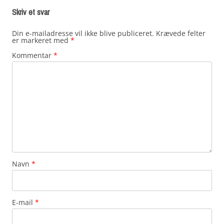
Skriv et svar
Din e-mailadresse vil ikke blive publiceret.
Krævede felter
er markeret med
*
Kommentar
*
Navn
*
E-mail
*