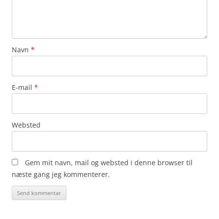
Navn
*
E-mail
*
Websted
Gem mit navn, mail og websted i denne browser til
næste gang jeg kommenterer.