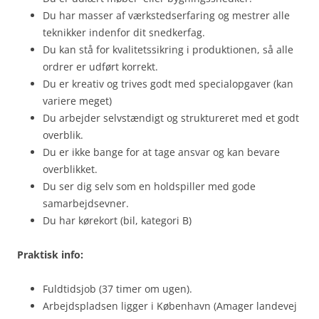
Du har masser af værkstedserfaring og mestrer alle
teknikker indenfor dit snedkerfag.
Du kan stå for kvalitetssikring i produktionen, så alle
ordrer er udført korrekt.
Du er kreativ og trives godt med specialopgaver (kan
variere meget)
Du arbejder selvstændigt og struktureret med et godt
overblik.
Du er ikke bange for at tage ansvar og kan bevare
overblikket.
Du ser dig selv som en holdspiller med gode
samarbejdsevner.
Du har kørekort (bil, kategori B)
Praktisk info:
Fuldtidsjob (37 timer om ugen).
Arbejdspladsen ligger i København (Amager landevej