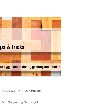
LÆS OM ARKITEKTER OG ARKITEKTUR
Om Bloggen og Genbyg.dk