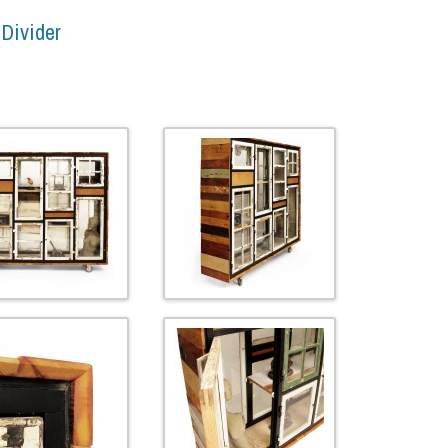
Divider