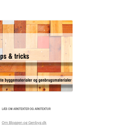
LÆS OM ARKITEKTER OG ARKITEKTUR
Om Bloggen og Genbyg.dk